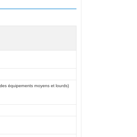
 des équipements moyens et lourds)