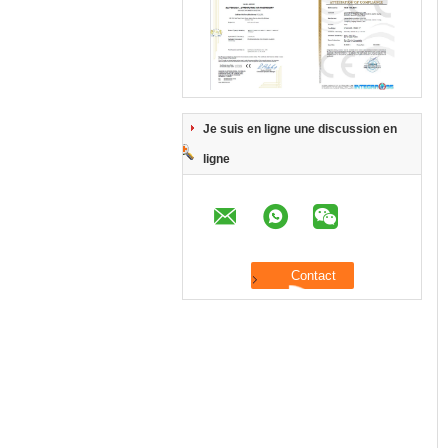
Je suis en ligne une discussion en
ligne