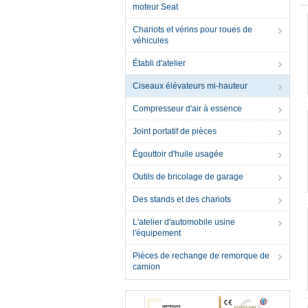
moteur Seat
Chariots et vérins pour roues de
véhicules
Établi d'atelier
Ciseaux élévateurs mi-hauteur
Compresseur d'air à essence
Joint portatif de pièces
Égouttoir d'huile usagée
Outils de bricolage de garage
Des stands et des chariots
L'atelier d'automobile usine
l'équipement
Pièces de rechange de remorque de
camion