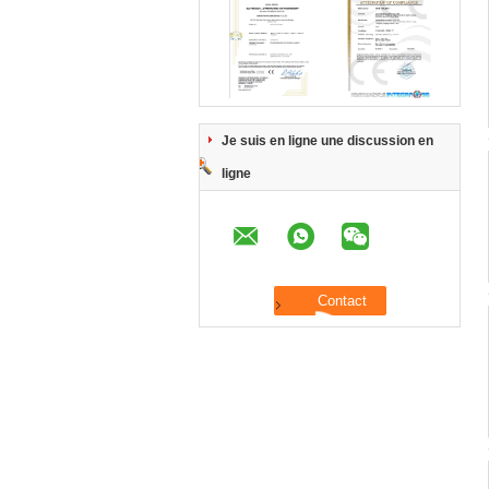
Je suis en ligne une discussion en
ligne