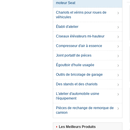
moteur Seat
Chariots et vérins pour roues de
véhicules
Établi d'atelier
Ciseaux élévateurs mi-hauteur
Compresseur d'air à essence
Joint portatif de pièces
Égouttoir d'huile usagée
Outils de bricolage de garage
Des stands et des chariots
L'atelier d'automobile usine
l'équipement
Pièces de rechange de remorque de
camion
Les Meilleurs Produits