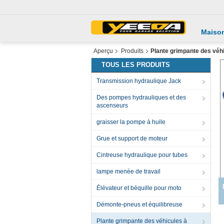
Maiso
Aperçu
Produits
Plante grimpante des véh
TOUS LES PRODUITS
Transmission hydraulique Jack
Des pompes hydrauliques et des
ascenseurs
graisser la pompe à huile
Grue et support de moteur
Cintreuse hydraulique pour tubes
lampe menée de travail
Élévateur et béquille pour moto
Démonte-pneus et équilibreuse
Plante grimpante des véhicules à