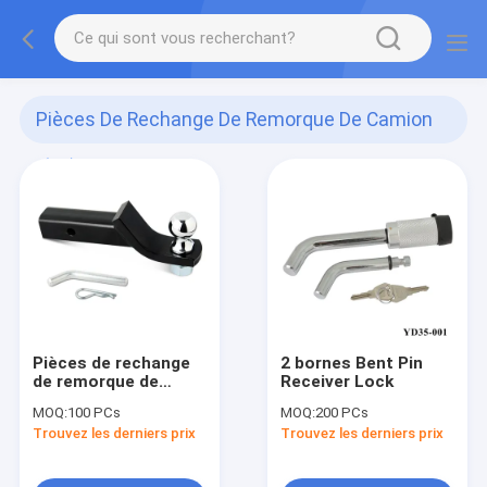
Pièces De Rechange De Remorque De Camion
(25)
Pièces de rechange
2 bornes Bent Pin
de remorque de
Receiver Lock
camion de 2 pouces
MOQ:
100 PCs
MOQ:
200 PCs
Trouvez les derniers prix
Trouvez les derniers prix