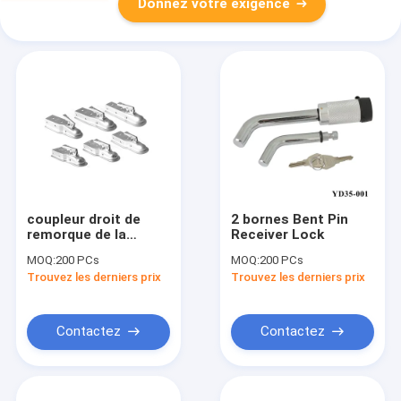
Donnez votre exigence
coupleur droit de
2 bornes Bent Pin
remorque de la
Receiver Lock
langue 2inch
MOQ:
200 PCs
MOQ:
200 PCs
Trouvez les derniers prix
Trouvez les derniers prix
Contactez
Contactez