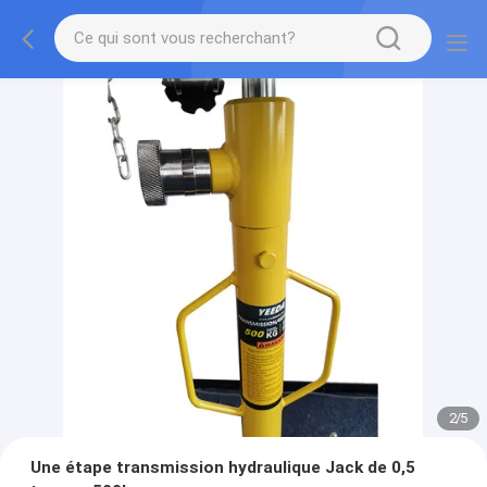
2
/
5
Une étape transmission hydraulique Jack de 0,5