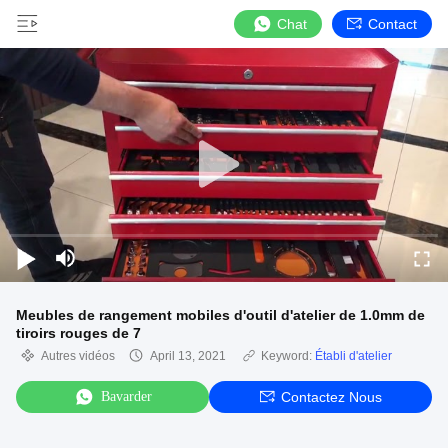
Chat
Contact
Meubles de rangement mobiles d'outil d'atelier de 1.0mm de
tiroirs rouges de 7
Autres vidéos
April 13, 2021
Keyword:
Établi d'atelier
Bavarder
Contactez Nous