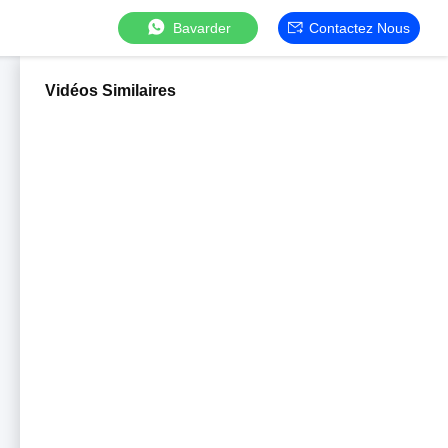
Bavarder
Contactez Nous
Vidéos Similaires