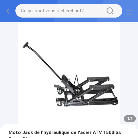
1
/
1
Moto Jack de l'hydraulique de l'acier ATV 1500lbs