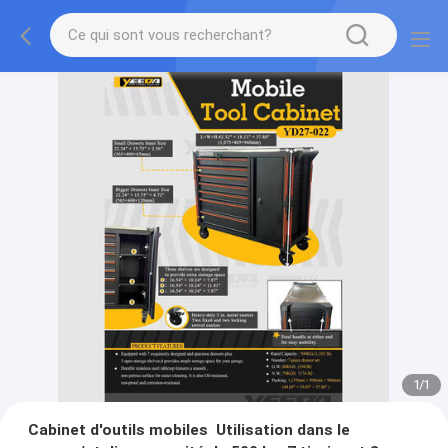
1
/
1
Cabinet d'outils mobiles ️ Utilisation dans le