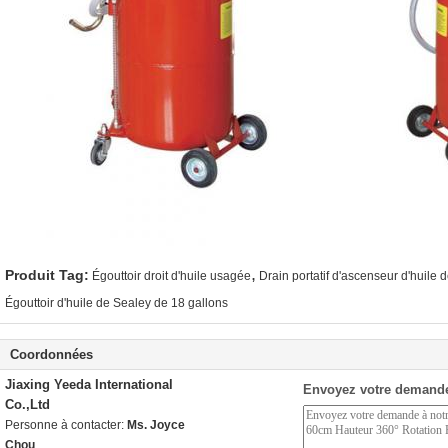
,
Produit Tag:
Égouttoir droit d'huile usagée
Drain portatif d'ascenseur d'huile 
Égouttoir d'huile de Sealey de 18 gallons
Coordonnées
Jiaxing Yeeda International
Envoyez votre demande
Co.,Ltd
Personne à contacter:
Ms. Joyce
Chou