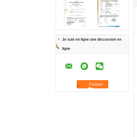
Je suis en ligne une discussion en
ligne