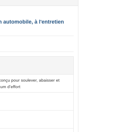
 automobile, à l'entretien
onçu pour soulever, abaisser et
um d'effort