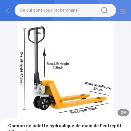
2
/
9
Camion de palette hydraulique de main de l'entrepôt