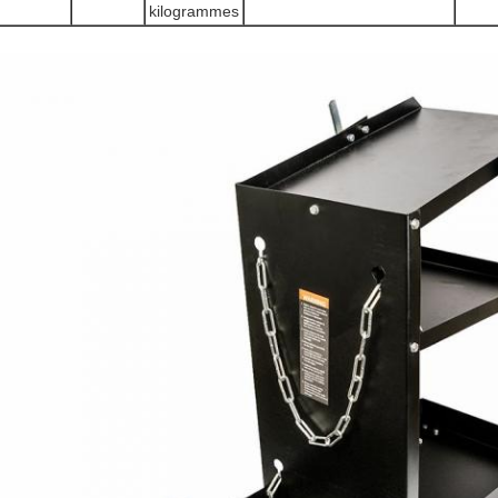
kilogrammes