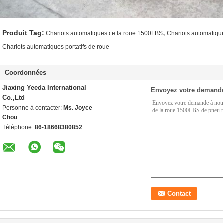
,
Produit Tag:
Chariots automatiques de la roue 1500LBS
Chariots automatiqu
Chariots automatiques portatifs de roue
Coordonnées
Jiaxing Yeeda International
Envoyez votre demande
Co.,Ltd
Personne à contacter:
Ms. Joyce
Chou
Téléphone:
86-18668380852