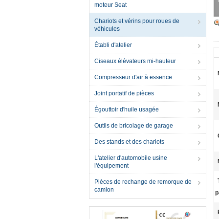
moteur Seat
Chariots et vérins pour roues de
véhicules
Établi d'atelier
Ciseaux élévateurs mi-hauteur
Compresseur d'air à essence
Joint portatif de pièces
Égouttoir d'huile usagée
Outils de bricolage de garage
Des stands et des chariots
L'atelier d'automobile usine
l'équipement
Pièces de rechange de remorque de
camion
p