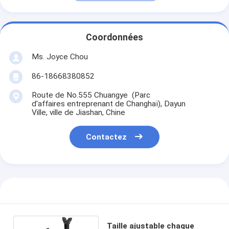
Coordonnées
Ms. Joyce Chou
86-18668380852
Route de No.555 Chuangye (Parc
d'affaires entreprenant de Changhaï), Dayun
Ville, ville de Jiashan, Chine
Contactez
Taille ajustable chaque