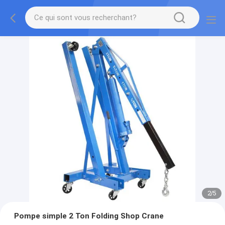
2
/
5
Pompe simple 2 Ton Folding Shop Crane