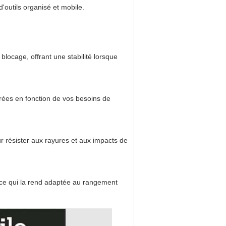
d'outils organisé et mobile.
 blocage, offrant une stabilité lorsque
irées en fonction de vos besoins de
r résister aux rayures et aux impacts de
 ce qui la rend adaptée au rangement