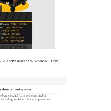
,
oule le coffre d'outil de roulement de 8 tiroirs
 directement à nous