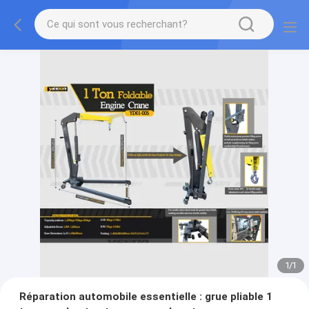
1
/
1
Réparation automobile essentielle : grue pliable 1